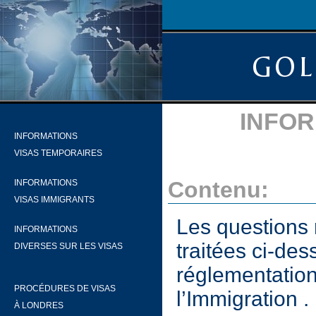
INFOR
INFORMATIONS
VISAS TEMPORAIRES
Contenu:
INFORMATIONS
VISAS IMMIGRANTS
Les questions 
INFORMATIONS
traitées ci-de
DIVERSES SUR LES VISAS
réglementation
PROCÉDURES DE VISAS
l’Immigration
.
À LONDRES